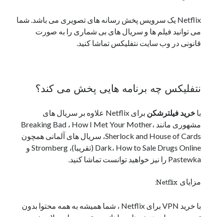
Netflix یک سرویس پخش رسانه های تصویری می باشد. شما
می توانید فیلم ها و سریال های بی شماری را به صورت
قانونی در وب سایت نتفلیکس تماشا کنید.
نتفلیکس چه برنامه هایی پخش می کند؟
با
خرید فیلترشکن
برای Netflix علاوه بر سریال های
مشهوری مانند Breaking Bad ، How I Met Your Mother،
Sherlock and House of Cards، سریال های آلمانی همچون
Dark، How to Sale Drugs Online (تقریبا)، Stromberg و
Pastewka را نیز خواهید توانست تماشا کنید.
مزایای Netflix:
با خرید VPN برای Netflix ، شما همیشه به همه محتوا بدون