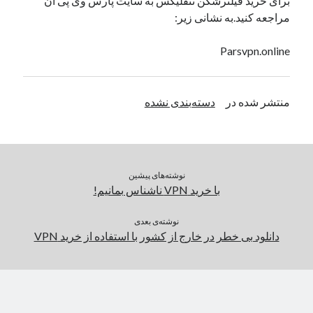
برای خرید فیلترشکن نتفلیکس به سایت پارس وی پی ان
مراجعه کنید.به نشانی زیر:
Parsvpn.online
منتشر شده در
دسته‌بندی نشده
نوشته‌های پیشین
با خرید VPN ناشناس بمانیم!
نوشته‌ی بعدی
دانلود بی خطر در خارج از کشور با استفاده از خرید VPN