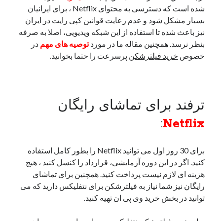
شده است که دسترسی به محتوای Netflix ، برای ایرانیان
بسیار مشکل شود و عدم رعایت قوانین کپی رایت در ایران
نیز باعث شده تا استفاده از این شبکه ویدیویی، اصلا به صرفه
بنظر نرسد. همچنین مقاله ما در مورد
توصیه های مهم
در
خصوص
خرید فیلترشکن
پرسرعت را حتما بخوانید.
ترفند برای تماشای رایگان
:
Netflix
برای 30 روز اول می توانید Netflix را بطور کامل استفاده
کنید. اگر در این دوره آزمایشی، قرارداد را کنسل کنید ، هیچ
هزینه ای لازم نیست پرداخت کنید. همچنین برای تماشای
رایگان نیز شما نیاز به فیلترشکن برای نتفلیکس دارید که می
توانید در بخش خرید وی پی ان تهیه کنید.